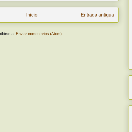
Inicio
Entrada antigua
ibirse a:
Enviar comentarios (Atom)