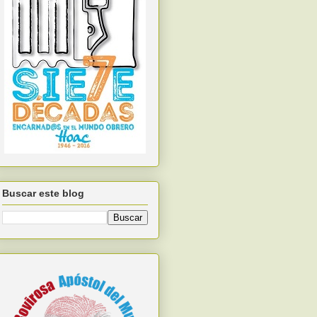
Buscar este blog