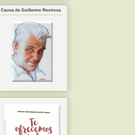
Causa de Guillermo Rovirosa