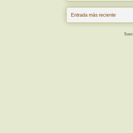
Entrada más reciente
Suscr