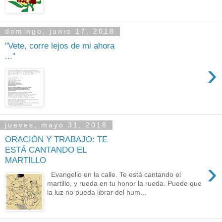
domingo, junio 17, 2018
"Vete, corre lejos de mi ahora
..."
›
jueves, mayo 31, 2018
ORACIÓN Y TRABAJO: TE
ESTÁ CANTANDO EL
MARTILLO
›
Evangelio en la calle. Te está cantando el
martillo, y rueda en tu honor la rueda. Puede que
la luz no pueda librar del hum...