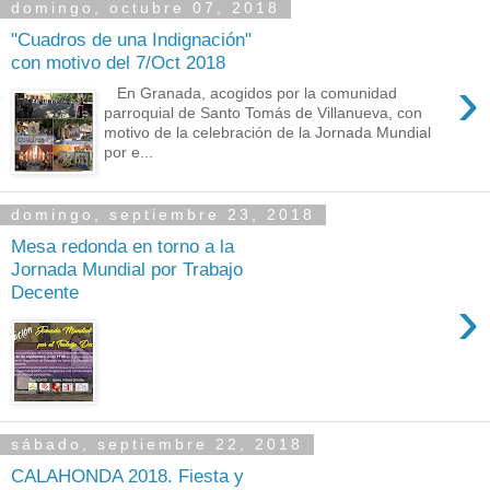
domingo, octubre 07, 2018
"Cuadros de una Indignación"
con motivo del 7/Oct 2018
›
En Granada, acogidos por la comunidad
parroquial de Santo Tomás de Villanueva, con
motivo de la celebración de la Jornada Mundial
por e...
domingo, septiembre 23, 2018
Mesa redonda en torno a la
Jornada Mundial por Trabajo
Decente
›
sábado, septiembre 22, 2018
CALAHONDA 2018. Fiesta y