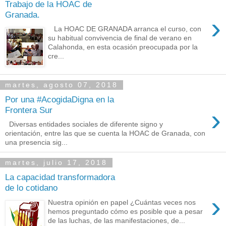
Trabajo de la HOAC de
Granada.
›
La HOAC DE GRANADA arranca el curso, con
su habitual convivencia de final de verano en
Calahonda, en esta ocasión preocupada por la
cre...
martes, agosto 07, 2018
Por una #AcogidaDigna en la
›
Frontera Sur
Diversas entidades sociales de diferente signo y
orientación, entre las que se cuenta la HOAC de Granada, con
una presencia sig...
martes, julio 17, 2018
La capacidad transformadora
de lo cotidano
›
Nuestra opinión en papel ¿Cuántas veces nos
hemos preguntado cómo es posible que a pesar
de las luchas, de las manifestaciones, de...