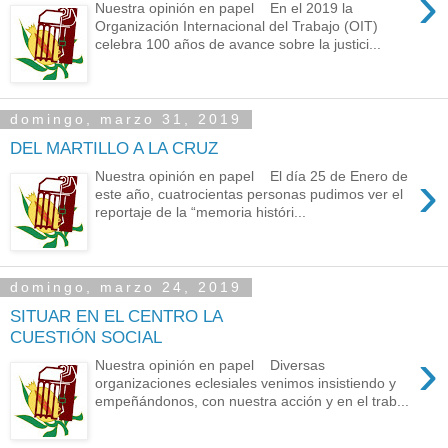
›
Nuestra opinión en papel En el 2019 la
Organización Internacional del Trabajo (OIT)
celebra 100 años de avance sobre la justici...
domingo, marzo 31, 2019
DEL MARTILLO A LA CRUZ
›
Nuestra opinión en papel El día 25 de Enero de
este año, cuatrocientas personas pudimos ver el
reportaje de la “memoria históri...
domingo, marzo 24, 2019
SITUAR EN EL CENTRO LA
CUESTIÓN SOCIAL
›
Nuestra opinión en papel Diversas
organizaciones eclesiales venimos insistiendo y
empeñándonos, con nuestra acción y en el trab...