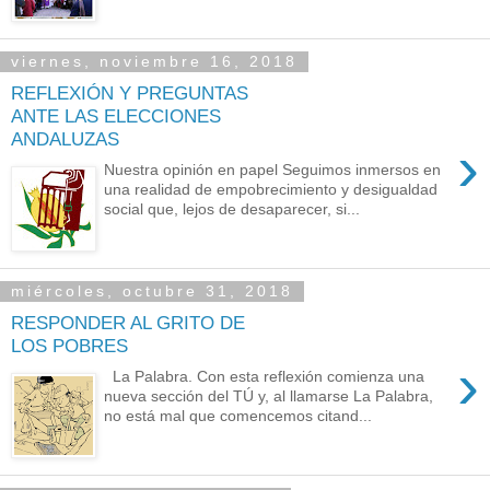
viernes, noviembre 16, 2018
REFLEXIÓN Y PREGUNTAS
ANTE LAS ELECCIONES
ANDALUZAS
›
Nuestra opinión en papel Seguimos inmersos en
una realidad de empobrecimiento y desigualdad
social que, lejos de desaparecer, si...
miércoles, octubre 31, 2018
RESPONDER AL GRITO DE
LOS POBRES
›
La Palabra. Con esta reflexión comienza una
nueva sección del TÚ y, al llamarse La Palabra,
no está mal que comencemos citand...