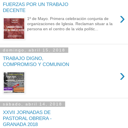
FUERZAS POR UN TRABAJO
DECENTE
›
1º de Mayo. Primera celebración conjunta de
organizaciones de Iglesia. Reclaman situar a la
persona en el centro de la vida polític...
domingo, abril 15, 2018
TRABAJO DIGNO,
COMPROMISO Y COMUNION
›
sábado, abril 14, 2018
XXVII JORNADAS DE
PASTORAL OBRERA -
GRANADA 2018