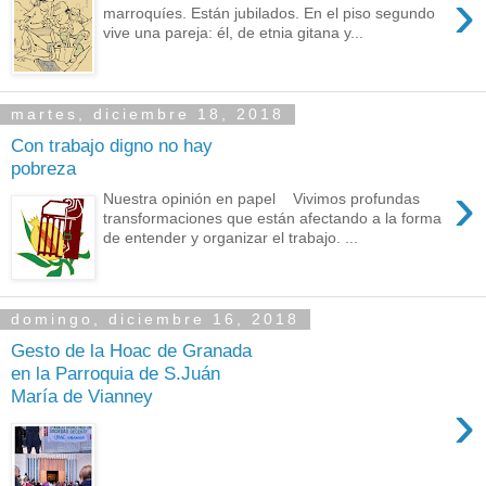
›
marroquíes. Están jubilados. En el piso segundo
vive una pareja: él, de etnia gitana y...
martes, diciembre 18, 2018
Con trabajo digno no hay
pobreza
›
Nuestra opinión en papel Vivimos profundas
transformaciones que están afectando a la forma
de entender y organizar el trabajo. ...
domingo, diciembre 16, 2018
Gesto de la Hoac de Granada
en la Parroquia de S.Juán
María de Vianney
›