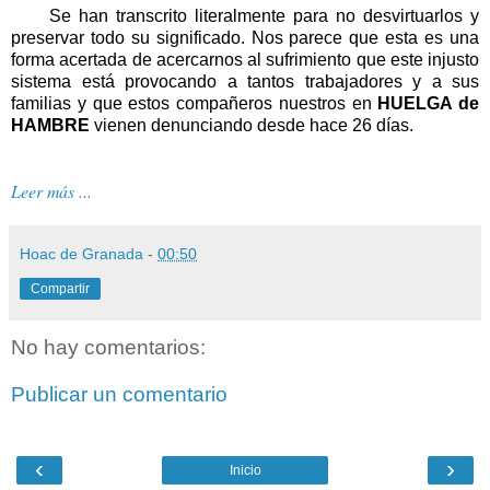
Se han transcrito literalmente para no desvirtuarlos y
preservar todo su significado. Nos parece que esta es una
forma acertada de acercarnos al sufrimiento que este injusto
sistema está provocando a tantos trabajadores y a sus
familias y que estos compañeros nuestros en
HUELGA de
HAMBRE
vienen denunciando desde hace 26 días.
Leer más ...
Hoac de Granada
-
00:50
Compartir
No hay comentarios:
Publicar un comentario
‹
›
Inicio