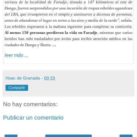
vecinos de la localidad de Faradje, situada a 147 kilómetros al este de
Dungu, fueron sorprendidos por una incursión de tropas rebeldes ugandeses
del LRA, que irrumpieron en el templo y asesinaron a decenas de personas,
antes de abandonar el lugar en torno a las siete y media de la tarde”
, señala.
Los rebeldes regresaron a la mañana siguiente para completar su carnicería.
Al menos 150 personas perdieron la vida en Faradje
, mientras que varios
heridos han sido trasladados por avión para recibir atención médica en las
...
ciudades de Dungu y Bunia.
leer más ...
Hoac de Granada
-
00:33
Compartir
No hay comentarios:
Publicar un comentario