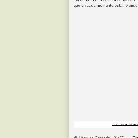
que en cada momento están viendo 
Free video stream