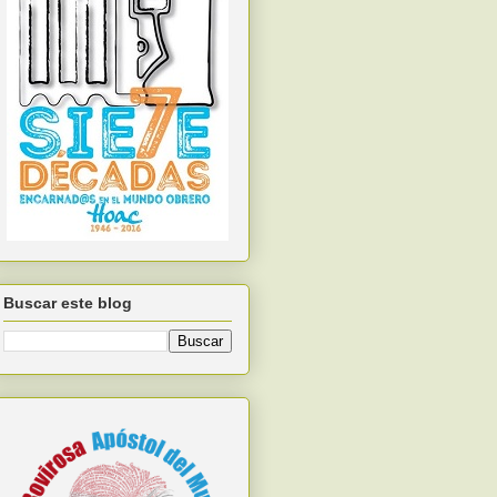
Buscar este blog