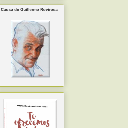
Causa de Guillermo Rovirosa