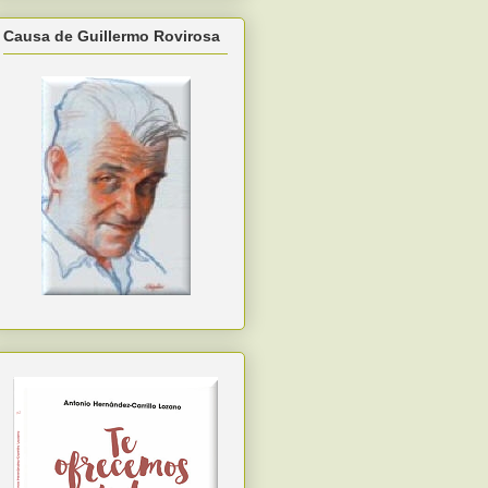
Causa de Guillermo Rovirosa