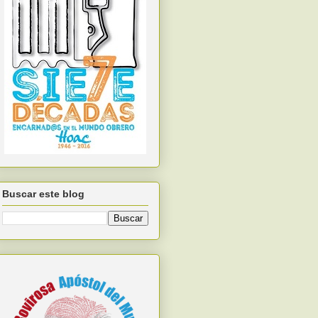
Buscar este blog