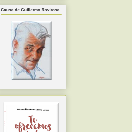
Causa de Guillermo Rovirosa