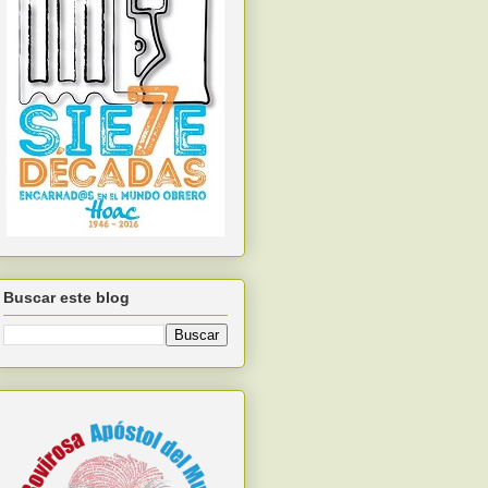
Buscar este blog