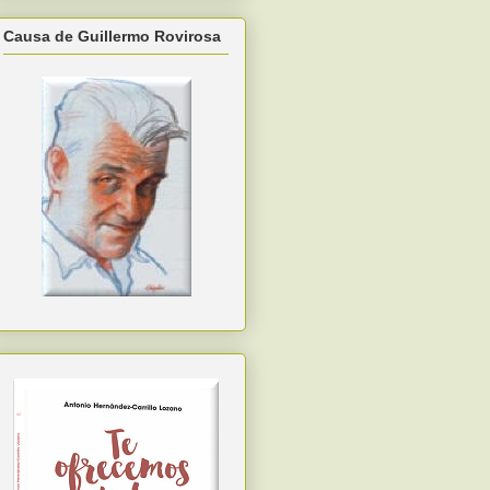
Causa de Guillermo Rovirosa