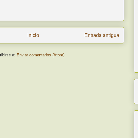
Inicio
Entrada antigua
ibirse a:
Enviar comentarios (Atom)