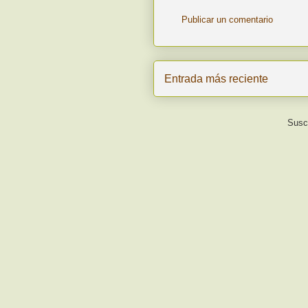
Publicar un comentario
Entrada más reciente
Suscr