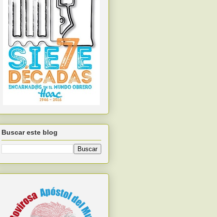
Buscar este blog