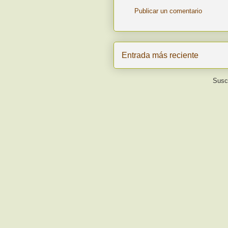
Publicar un comentario
Entrada más reciente
Suscr