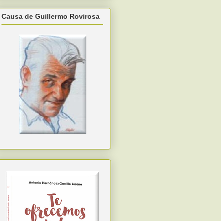
Causa de Guillermo Rovirosa