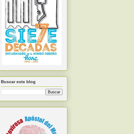
Buscar este blog