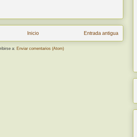
Inicio
Entrada antigua
ibirse a:
Enviar comentarios (Atom)