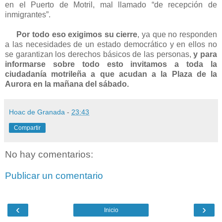
en el Puerto de Motril, mal llamado “de recepción de
inmigrantes”.
Por todo eso exigimos su cierre
, ya que no responden
a las necesidades de un estado democrático y en ellos no
se garantizan los derechos básicos de las personas,
y para
informarse sobre todo esto invitamos a toda la
ciudadanía motrileña a que acudan a la Plaza de la
Aurora en la mañana del sábado.
Hoac de Granada
-
23:43
Compartir
No hay comentarios:
Publicar un comentario
‹
›
Inicio