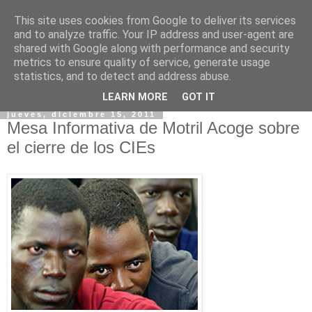
This site uses cookies from Google to deliver its services
and to analyze traffic. Your IP address and user-agent are
shared with Google along with performance and security
metrics to ensure quality of service, generate usage
statistics, and to detect and address abuse.
▼
LEARN MORE
GOT IT
jueves, diciembre 15, 2011
Mesa Informativa de Motril Acoge sobre
el cierre de los CIEs