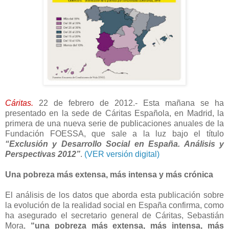
Cáritas.
22 de febrero de 2012.- Esta mañana se ha
presentado en la sede de Cáritas Española, en Madrid, la
primera de una nueva serie de publicaciones anuales de la
Fundación FOESSA, que sale a la luz bajo el título
“Exclusión y Desarrollo Social en España. Análisis y
Perspectivas 2012”
.
(VER versión digital)
Una pobreza más extensa, más intensa y más crónica
El análisis de los datos que aborda esta publicación sobre
la evolución de la realidad social en España confirma, como
ha asegurado el secretario general de Cáritas, Sebastián
Mora,
“una pobreza más extensa, más intensa, más