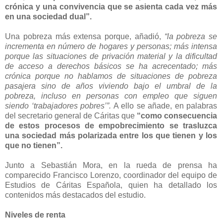
crónica y una convivencia que se asienta cada vez más
en una sociedad dual”.
Una pobreza más extensa porque, añadió,
“la pobreza se
incrementa en número de hogares y personas; más intensa
porque las situaciones de privación material y la dificultad
de acceso a derechos básicos se ha acrecentado; más
crónica porque no hablamos de situaciones de pobreza
pasajera sino de años viviendo bajo el umbral de la
pobreza, incluso en personas con empleo que siguen
siendo ‘trabajadores pobres’”.
A ello se añade, en palabras
del secretario general de Cáritas que
“como consecuencia
de estos procesos de empobrecimiento se trasluzca
una sociedad más polarizada entre los que tienen y los
que no tienen”.
Junto a Sebastián Mora, en la rueda de prensa ha
comparecido Francisco Lorenzo, coordinador del equipo de
Estudios de Cáritas Española, quien ha detallado los
contenidos más destacados del estudio.
Niveles de renta