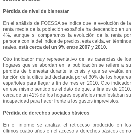
Pérdida de nivel de bienestar
En el análisis de FOESSA se indica que la evolución de la
renta media de la población española ha descendido en un
4%, aunque si comparamos la evolución de la renta por
persona con la del índice de precios, esta caída, en términos
reales,
está cerca del un 9% entre 2007 y 2010.
Otro indicador muy representativo de las carencias de los
hogares que se abordan en la publicación se refiere a su
pérdida de bienestar durante la crisis y que se evalúa en
función de la dificultad declarada por el 30% de los hogares
españoles para llegar a fin de mes en 2010. Otro indicador
en ese mismo sentido es el dato de que, a finales de 2010,
cerca de un 41% de los hogares españoles manifestaban su
incapacidad para hacer frente a los gastos imprevistos.
Pérdida de derechos sociales básicos
En el informe se analiza el retroceso producido en los
últimos cuatro años en el acceso a derechos básicos como