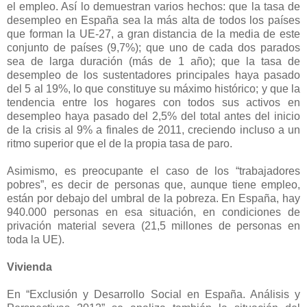
el empleo. Así lo demuestran varios hechos: que la tasa de
desempleo en España sea la más alta de todos los países
que forman la UE-27, a gran distancia de la media de este
conjunto de países (9,7%); que uno de cada dos parados
sea de larga duración (más de 1 año); que la tasa de
desempleo de los sustentadores principales haya pasado
del 5 al 19%, lo que constituye su máximo histórico; y que la
tendencia entre los hogares con todos sus activos en
desempleo haya pasado del 2,5% del total antes del inicio
de la crisis al 9% a finales de 2011, creciendo incluso a un
ritmo superior que el de la propia tasa de paro.
Asimismo, es preocupante el caso de los “trabajadores
pobres”, es decir de personas que, aunque tiene empleo,
están por debajo del umbral de la pobreza. En España, hay
940.000 personas en esa situación, en condiciones de
privación material severa (21,5 millones de personas en
toda la UE).
Vivienda
En “Exclusión y Desarrollo Social en España. Análisis y