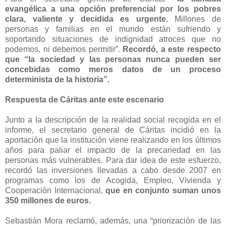
evangélica a una opción preferencial por los pobres
clara, valiente y decidida es urgente.
Millones de
personas y familias en el mundo están sufriendo y
soportando situaciones de indignidad atroces que no
podemos, ni debemos permitir”.
Recordó, a este respecto
que “la sociedad y las personas nunca pueden ser
concebidas como meros datos de un proceso
determinista de la historia”.
Respuesta de Cáritas ante este escenario
Junto a la descripción de la realidad social recogida en el
informe, el secretario general de Cáritas incidió en la
aportación que la institución viene realizando en los últimos
años para paliar el impacto de la precariedad en las
personas más vulnerables. Para dar idea de este esfuerzo,
recordó las inversiones llevadas a cabo desde 2007 en
programas como los de Acogida, Empleo, Vivienda y
Cooperación Internacional,
que en conjunto suman unos
350 millones de euros.
Sebastián Mora reclamó, además, una “priorización de las