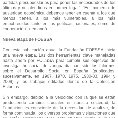
partidas presupuestarias para poner las necesidades de los
últimos y no atendidos en primer lugar”. “En momento de
austeridad económica debemos tener en cuenta a los que
menos tienen, a los más vulnerables, a los más
empobrecidos tanto en las políticas nacionales, como de
cooperación”, demandó.
Nueva etapa de FOESSA
Con esta publicación anual la Fundación FOESSA inicia
una nueva etapa. Las dos herramientas clave manejadas
hasta ahora por FOESSA para cumplir sus objetivos de
investigación social de vanguardia han sido los Informes
sobre el Desarrollo Social en España (publicados,
sucesivamente, en 1967, 1970, 1975, 1980-83, 1994 y
2008) y los trabajos editados dentro de la Colección
Estudios.
Sin embargo, debido a la velocidad con la que se están
produciendo cambios cruciales en nuestra sociedad, la
Fundación es consciente de la necesidad de analizar, de
forma continuada, los diversos problemas y situaciones que