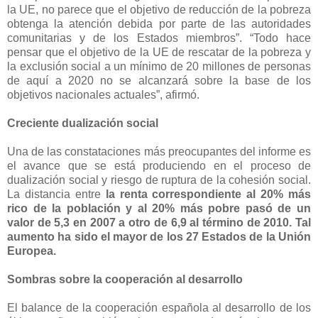
la UE, no parece que el objetivo de reducción de la pobreza
obtenga la atención debida por parte de las autoridades
comunitarias y de los Estados miembros”. “Todo hace
pensar que el objetivo de la UE de rescatar de la pobreza y
la exclusión social a un mínimo de 20 millones de personas
de aquí a 2020 no se alcanzará sobre la base de los
objetivos nacionales actuales”, afirmó.
Creciente dualización social
Una de las constataciones más preocupantes del informe es
el avance que se está produciendo en el proceso de
dualización social y riesgo de ruptura de la cohesión social.
La distancia entre
la renta correspondiente al 20% más
rico de la población y al 20% más pobre pasó de un
valor de 5,3 en 2007 a otro de 6,9 al término de 2010. Tal
aumento ha sido el mayor de los 27 Estados de la Unión
Europea.
Sombras sobre la cooperación al desarrollo
El balance de la cooperación española al desarrollo de los