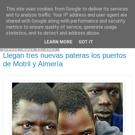
This site uses cookies from Google to deliver its services
and to analyze traffic. Your IP address and user-agent are
shared with Google along with performance and security
metrics to ensure quality of service, generate usage
statistics, and to detect and address abuse.
▼
LEARN MORE
GOT IT
jueves, mayo 31, 2007
Llegan tres nuevas pateras los puertos
de Motril y Almería