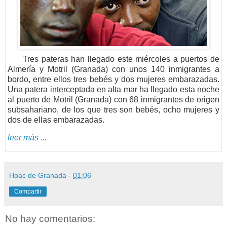
------
Tres pateras han llegado este miércoles a puertos de
Almería y Motril (Granada) con unos 140 inmigrantes a
bordo, entre ellos tres bebés y dos mujeres embarazadas.
Una patera interceptada en alta mar ha llegado esta noche
al puerto de Motril (Granada) con 68 inmigrantes de origen
subsahariano, de los que tres son bebés, ocho mujeres y
dos de ellas embarazadas.
leer más ...
Hoac de Granada
-
01:06
Compartir
No hay comentarios: